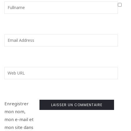
Enregistrer
mon nom,
mon e-mail et
mon site dans