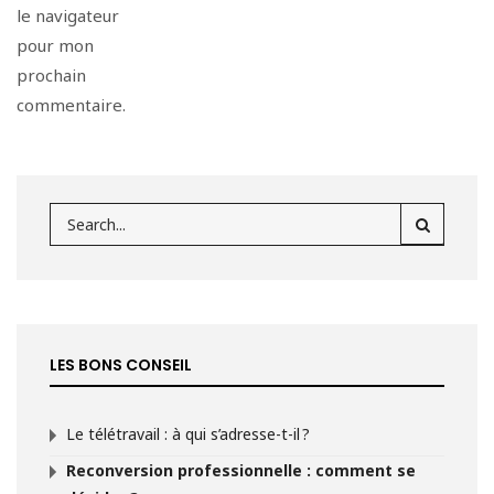
le navigateur
pour mon
prochain
commentaire.
LES BONS CONSEIL
Le télétravail : à qui s’adresse-t-il ?
Reconversion professionnelle : comment se