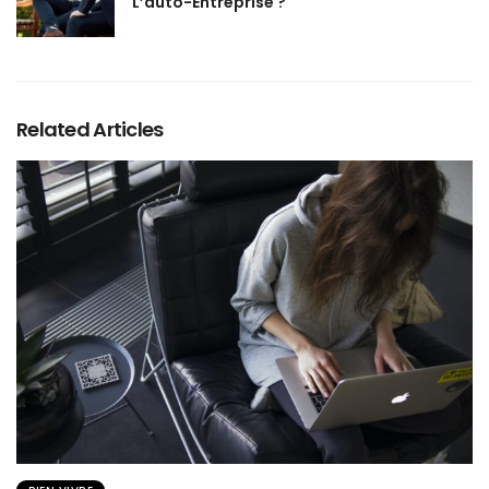
L’auto-Entreprise ?
Related Articles