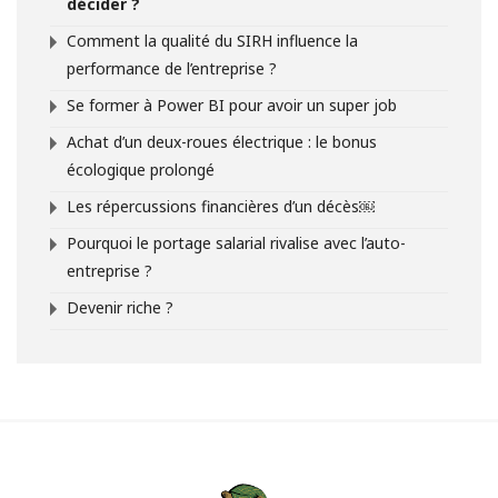
décider ?
Comment la qualité du SIRH influence la
performance de l’entreprise ?
Se former à Power BI pour avoir un super job
Achat d’un deux-roues électrique : le bonus
écologique prolongé
Les répercussions financières d’un décès￼
Pourquoi le portage salarial rivalise avec l’auto-
entreprise ?
Devenir riche ?