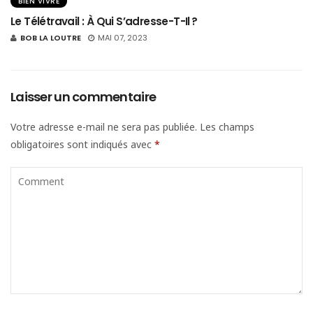
BIEN VIVRE
Le Télétravail : À Qui S’adresse-T-Il ?
BOB LA LOUTRE
MAI 07, 2023
Laisser un commentaire
Votre adresse e-mail ne sera pas publiée.
Les champs
obligatoires sont indiqués avec
*