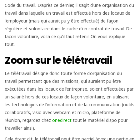
Code du travail. D’après ce dernier, il s’agit d’une organisation du
travail dans laquelle un travail est effectué hors des locaux de
l’employeur (mais qui aurait pu y être effectué) de façon
régulière et volontaire dans le cadre d’un contrat de travail. De
façon volontaire, voilà ce qu’il faut retenir. On vous explique
tout.
Zoom sur le télétravail
Le télétravail désigne donc toute forme d’organisation du
travail permettant que des missions, qui auraient pu être
exécutées dans les locaux de l’entreprise, soient effectuées par
un salarié hors de ces locaux de façon volontaire, en utilisant
les technologies de l’information et de la communication (outils
collaboratifs, visio avec webcam et micro, plateforme de
réunion, regardez chez
onedirect
tout le matériel dispo pour
travailler ainsi).
Cela étant dit, le télétravail peut être partiel (avec une partie en