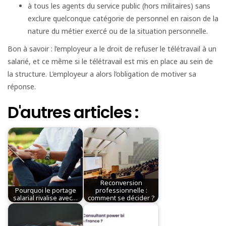
à tous les agents du service public (hors militaires) sans
exclure quelconque catégorie de personnel en raison de la
nature du métier exercé ou de la situation personnelle.
Bon à savoir : l’employeur a le droit de refuser le télétravail à un
salarié, et ce même si le télétravail est mis en place au sein de
la structure. L’employeur a alors l’obligation de motiver sa
réponse.
D'autres articles :
Reconversion
Pourquoi le portage
professionnelle :
salarial rivalise avec…
comment se décider ?