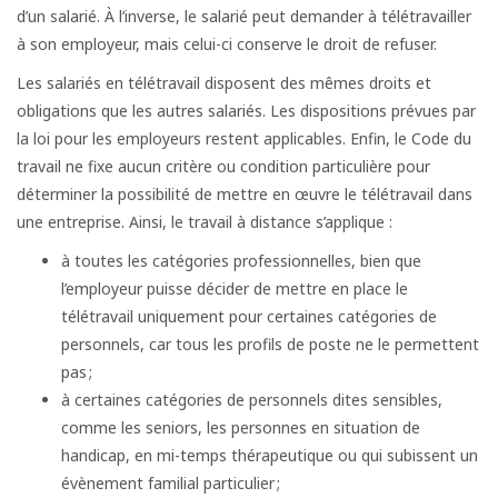
d’un salarié. À l’inverse, le salarié peut demander à télétravailler
à son employeur, mais celui-ci conserve le droit de refuser.
Les salariés en télétravail disposent des mêmes droits et
obligations que les autres salariés. Les dispositions prévues par
la loi pour les employeurs restent applicables. Enfin, le Code du
travail ne fixe aucun critère ou condition particulière pour
déterminer la possibilité de mettre en œuvre le télétravail dans
une entreprise. Ainsi, le travail à distance s’applique :
à toutes les catégories professionnelles, bien que
l’employeur puisse décider de mettre en place le
télétravail uniquement pour certaines catégories de
personnels, car tous les profils de poste ne le permettent
pas ;
à certaines catégories de personnels dites sensibles,
comme les seniors, les personnes en situation de
handicap, en mi-temps thérapeutique ou qui subissent un
évènement familial particulier ;