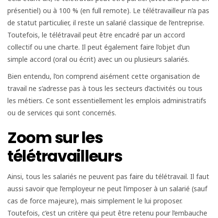
présentiel) ou à 100 % (en full remote). Le télétravailleur n’a pas
de statut particulier, il reste un salarié classique de l’entreprise.
Toutefois, le télétravail peut être encadré par un accord
collectif ou une charte. Il peut également faire l’objet d’un
simple accord (oral ou écrit) avec un ou plusieurs salariés.
Bien entendu, l’on comprend aisément cette organisation de
travail ne s’adresse pas à tous les secteurs d’activités ou tous
les métiers. Ce sont essentiellement les emplois administratifs
ou de services qui sont concernés.
Zoom sur les
télétravailleurs
Ainsi, tous les salariés ne peuvent pas faire du télétravail. Il faut
aussi savoir que l’employeur ne peut l’imposer à un salarié (sauf
cas de force majeure), mais simplement le lui proposer.
Toutefois, c’est un critère qui peut être retenu pour l’embauche