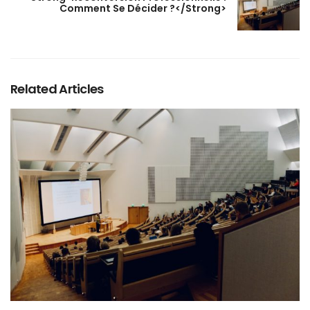
Comment Se Décider ?</strong>
Related Articles