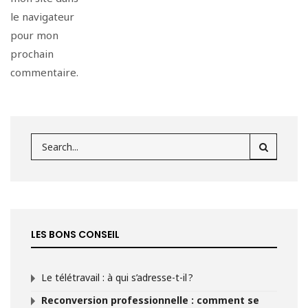
le navigateur
pour mon
prochain
commentaire.
LES BONS CONSEIL
Le télétravail : à qui s’adresse-t-il ?
Reconversion professionnelle : comment se