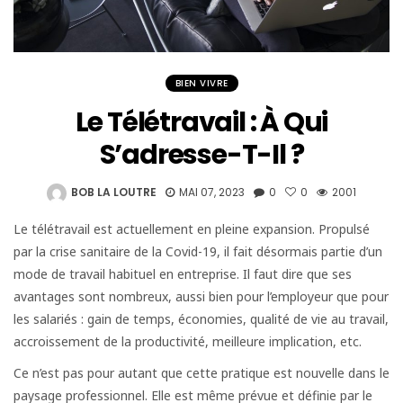
BIEN VIVRE
Le Télétravail : À Qui
S’adresse-T-Il ?
BOB LA LOUTRE
MAI 07, 2023
0
0
2001
Le télétravail est actuellement en pleine expansion. Propulsé
par la crise sanitaire de la Covid-19, il fait désormais partie d’un
mode de travail habituel en entreprise. Il faut dire que ses
avantages sont nombreux, aussi bien pour l’employeur que pour
les salariés : gain de temps, économies, qualité de vie au travail,
accroissement de la productivité, meilleure implication, etc.
Ce n’est pas pour autant que cette pratique est nouvelle dans le
paysage professionnel. Elle est même prévue et définie par le