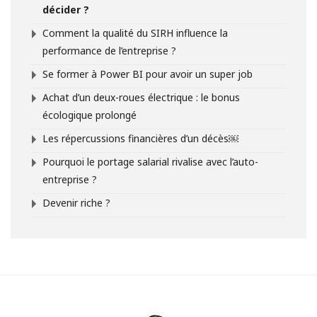
décider ?
Comment la qualité du SIRH influence la
performance de l’entreprise ?
Se former à Power BI pour avoir un super job
Achat d’un deux-roues électrique : le bonus
écologique prolongé
Les répercussions financières d’un décès￼
Pourquoi le portage salarial rivalise avec l’auto-
entreprise ?
Devenir riche ?