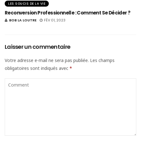
LES SOUCIS DE LA VIE
Reconversion Professionnelle : Comment Se Décider ?
BOB LA LOUTRE
FÉV 01, 2023
Laisser un commentaire
Votre adresse e-mail ne sera pas publiée.
Les champs
obligatoires sont indiqués avec
*